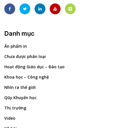
Danh mục
Ấn phẩm in
Chưa được phân loại
Hoạt động Giáo dục – Đào tạo
Khoa học – Công nghệ
Nhìn ra thế giới
Qũy Khuyến học
Thị trường
Video