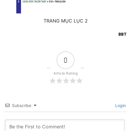
TRANG MỤC LỤC 2
BBT
0
Article Rating
Subscribe
Login