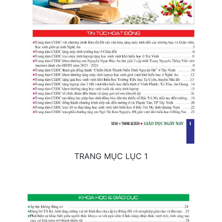
TRANG MỤC LỤC 1