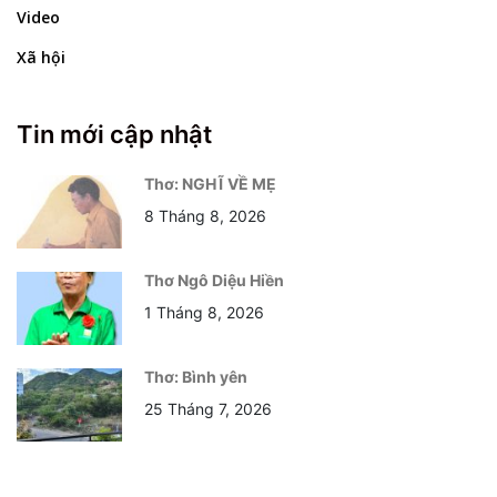
Video
Xã hội
Tin mới cập nhật
Thơ: NGHĨ VỀ MẸ
8 Tháng 8, 2026
Thơ Ngô Diệu Hiền
1 Tháng 8, 2026
Thơ: Bình yên
25 Tháng 7, 2026