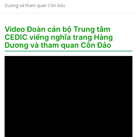
Dương và tham quan Côn Đảo
Video Đoàn cán bộ Trung tâm
CEDIC viếng nghĩa trang Hàng
Dương và tham quan Côn Đảo