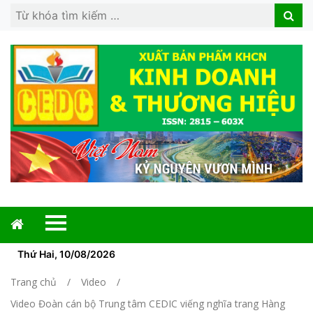
Search
Search
for:
Thứ Hai, 10/08/2026
Trang chủ
Video
Video Đoàn cán bộ Trung tâm CEDIC viếng nghĩa trang Hàng