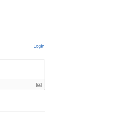
Login