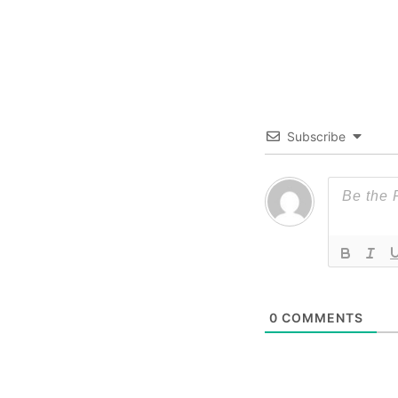
Subscribe
0
COMMENTS