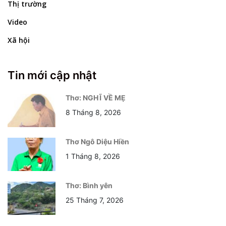
Thị trường
Video
Xã hội
Tin mới cập nhật
Thơ: NGHĨ VỀ MẸ
8 Tháng 8, 2026
Thơ Ngô Diệu Hiền
1 Tháng 8, 2026
Thơ: Bình yên
25 Tháng 7, 2026