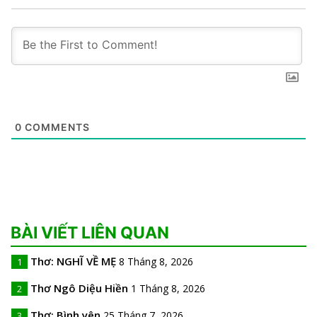
0
COMMENTS
BÀI VIẾT LIÊN QUAN
Thơ: NGHĨ VỀ MẸ
8 Tháng 8, 2026
1
Thơ Ngô Diệu Hiền
1 Tháng 8, 2026
2
Thơ: Bình yên
25 Tháng 7, 2026
3