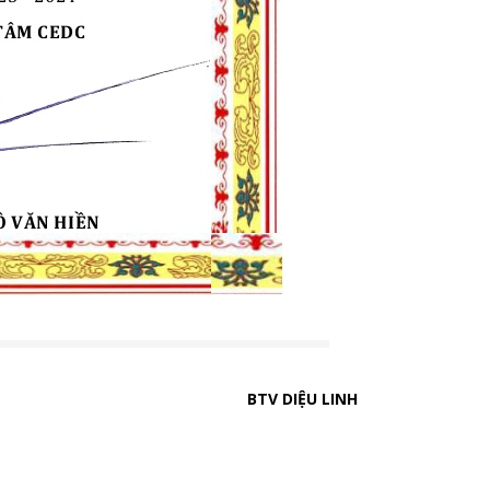
BTV DIỆU LINH