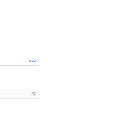
Login