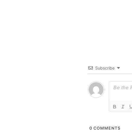
Subscribe
0
COMMENTS