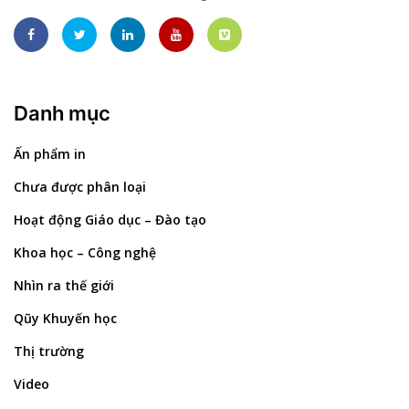
Danh mục
Ấn phẩm in
Chưa được phân loại
Hoạt động Giáo dục – Đào tạo
Khoa học – Công nghệ
Nhìn ra thế giới
Qũy Khuyến học
Thị trường
Video