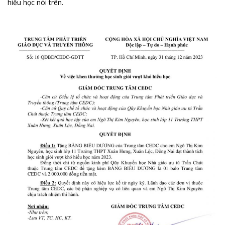
hiếu học nói trên.