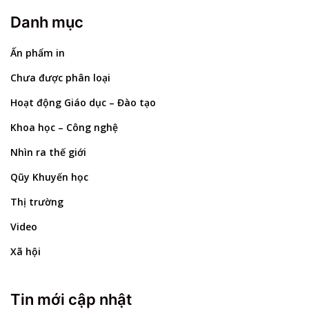
Danh mục
Ấn phẩm in
Chưa được phân loại
Hoạt động Giáo dục – Đào tạo
Khoa học – Công nghệ
Nhìn ra thế giới
Qũy Khuyến học
Thị trường
Video
Xã hội
Tin mới cập nhật