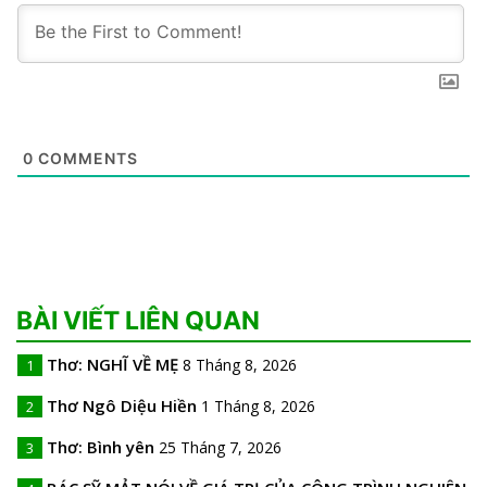
0
COMMENTS
BÀI VIẾT LIÊN QUAN
Thơ: NGHĨ VỀ MẸ
8 Tháng 8, 2026
1
Thơ Ngô Diệu Hiền
1 Tháng 8, 2026
2
Thơ: Bình yên
25 Tháng 7, 2026
3