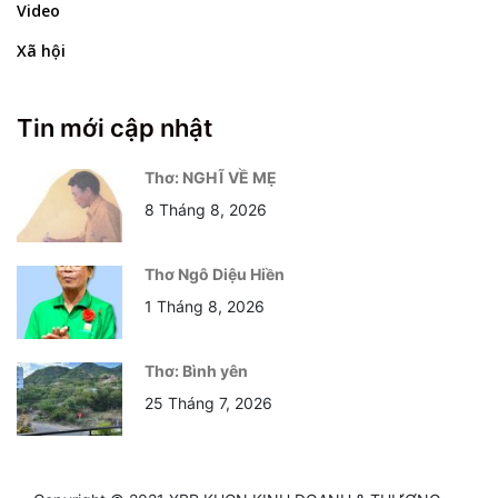
Video
Xã hội
Tin mới cập nhật
Thơ: NGHĨ VỀ MẸ
8 Tháng 8, 2026
Thơ Ngô Diệu Hiền
1 Tháng 8, 2026
Thơ: Bình yên
25 Tháng 7, 2026