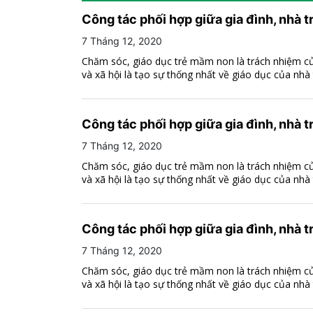
Công tác phối hợp giữa gia đình, nhà 
7 Tháng 12, 2020
Chăm sóc, giáo dục trẻ mầm non là trách nhiệm của 
và xã hội là tạo sự thống nhất về giáo dục của nhà t
Công tác phối hợp giữa gia đình, nhà 
7 Tháng 12, 2020
Chăm sóc, giáo dục trẻ mầm non là trách nhiệm của 
và xã hội là tạo sự thống nhất về giáo dục của nhà t
Công tác phối hợp giữa gia đình, nhà 
7 Tháng 12, 2020
Chăm sóc, giáo dục trẻ mầm non là trách nhiệm của 
và xã hội là tạo sự thống nhất về giáo dục của nhà t