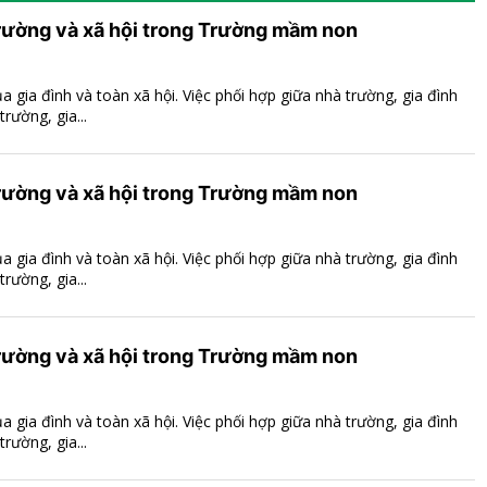
trường và xã hội trong Trường mầm non
gia đình và toàn xã hội. Việc phối hợp giữa nhà trường, gia đình
rường, gia...
trường và xã hội trong Trường mầm non
gia đình và toàn xã hội. Việc phối hợp giữa nhà trường, gia đình
rường, gia...
trường và xã hội trong Trường mầm non
gia đình và toàn xã hội. Việc phối hợp giữa nhà trường, gia đình
rường, gia...