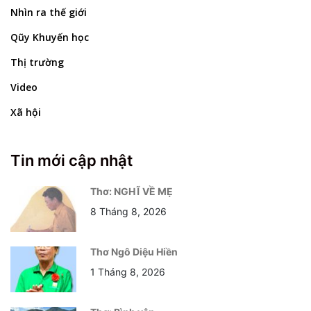
Nhìn ra thế giới
Qũy Khuyến học
Thị trường
Video
Xã hội
Tin mới cập nhật
Thơ: NGHĨ VỀ MẸ
8 Tháng 8, 2026
Thơ Ngô Diệu Hiền
1 Tháng 8, 2026