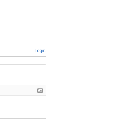
Login