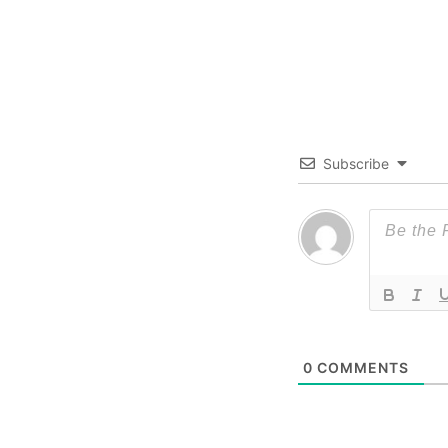
Subscribe
0
COMMENTS