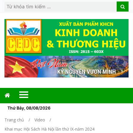
Search
Search
for:
Thứ Bảy, 08/08/2026
Trang chủ
Video
Khai mạc Hội Sách Hà Nội lần thứ IX-năm 2024