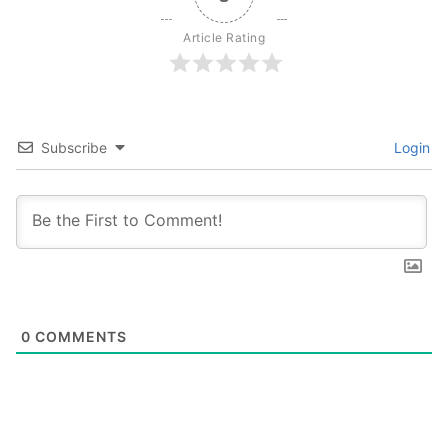
Article Rating
Subscribe
Login
0
COMMENTS