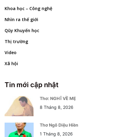
Khoa học – Công nghệ
Nhìn ra thế giới
Qũy Khuyến học
Thị trường
Video
Xã hội
Tin mới cập nhật
Thơ: NGHĨ VỀ MẸ
8 Tháng 8, 2026
Thơ Ngô Diệu Hiền
1 Tháng 8, 2026