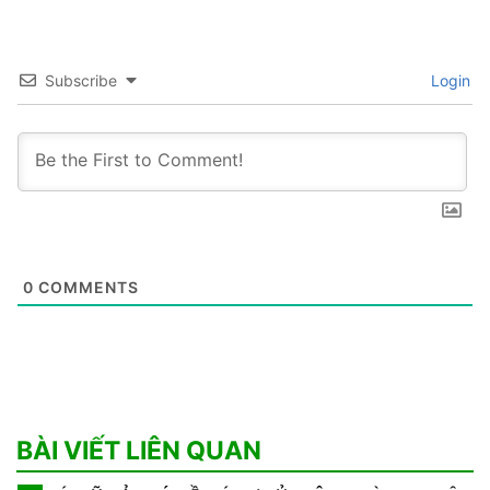
Subscribe
Login
0
COMMENTS
BÀI VIẾT LIÊN QUAN